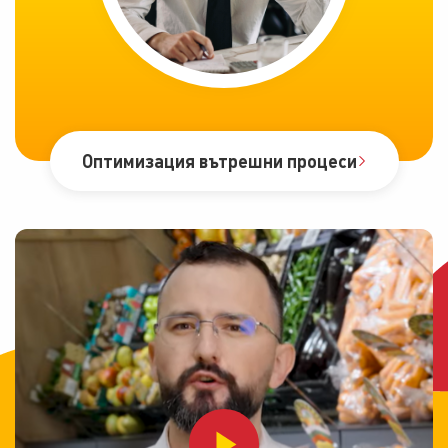
Оптимизация вътрешни процеси