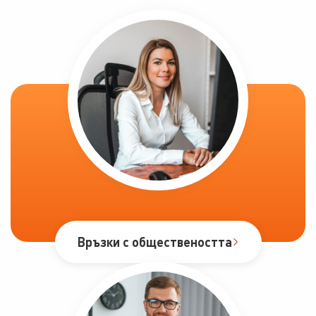
Връзки с обществеността