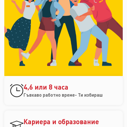
4,6 или 8 часа
Гъвкаво работно време- Ти избираш
Кариера и образование