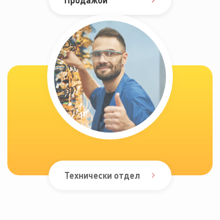
Технически отдел