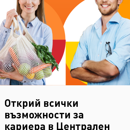
Открий всички
възможности за
кариера в Централен