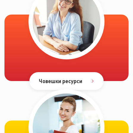
Човешки ресурси