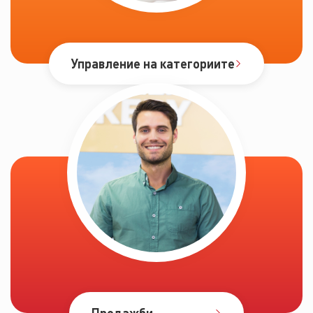
Управление на категориите
Продажби