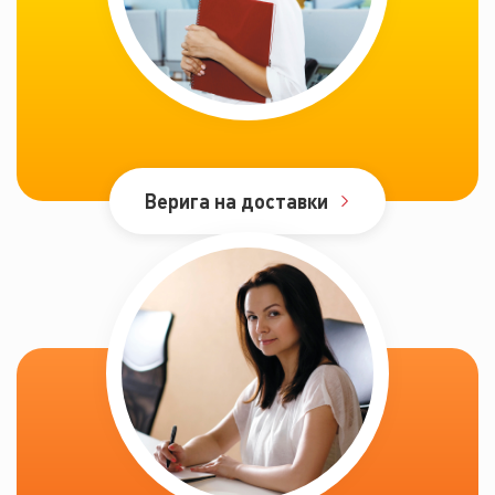
Верига на доставки