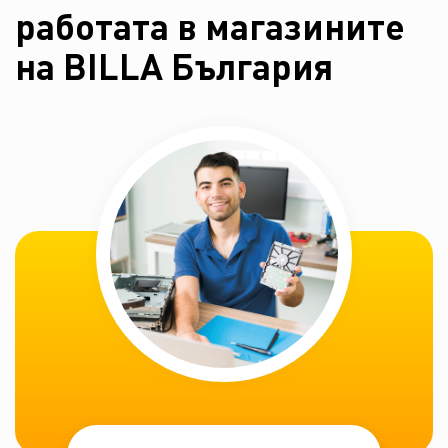
работата в магазините
на BILLA България