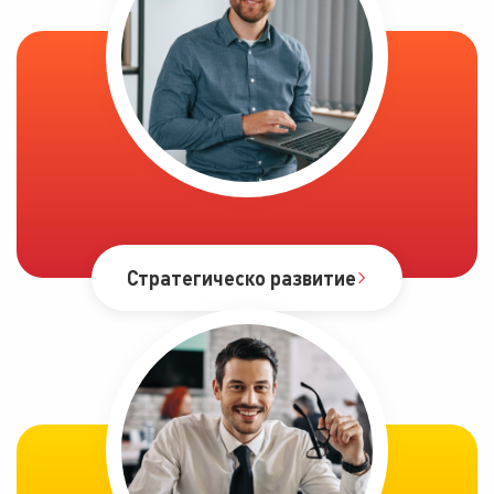
Стратегическо развитие