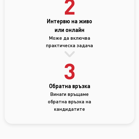
2
Интервю на живо
или онлайн
Може да включва
практическа задача
3
Обратна връзка
Винаги връщаме
обратна връзка на
кандидатите