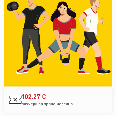
102.27 €
ваучери за храна месечно