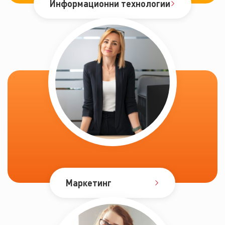
Информационни технологии
Маркетинг