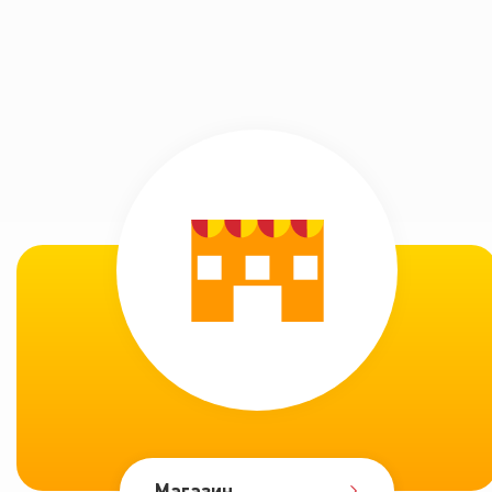
Магазин