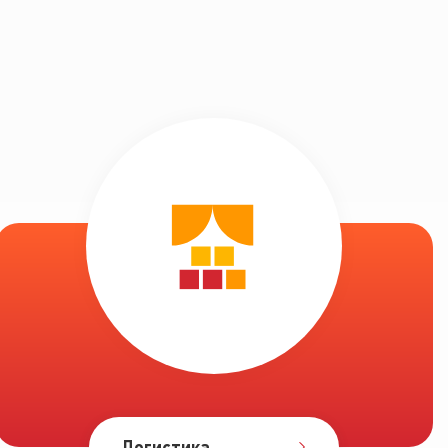
Логистика