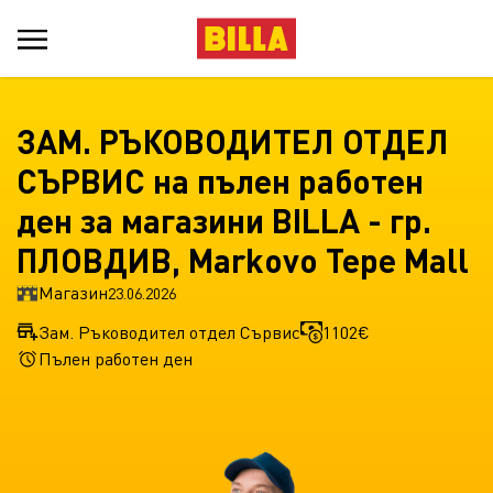
ЗАМ. РЪКОВОДИТЕЛ ОТДЕЛ
СЪРВИС на пълен работен
ден за магазини BILLA - гр.
ПЛОВДИВ, Markovo Tepe Mall
Магазин
23.06.2026
Зам. Ръководител отдел Сървис
1102€
Пълен работен ден