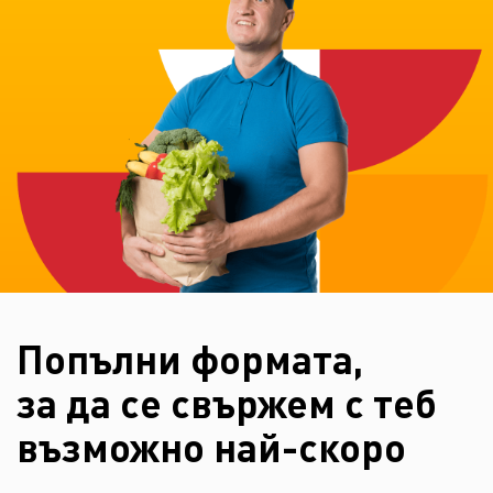
Попълни формата,
за да се свържем с теб
възможно най-скоро