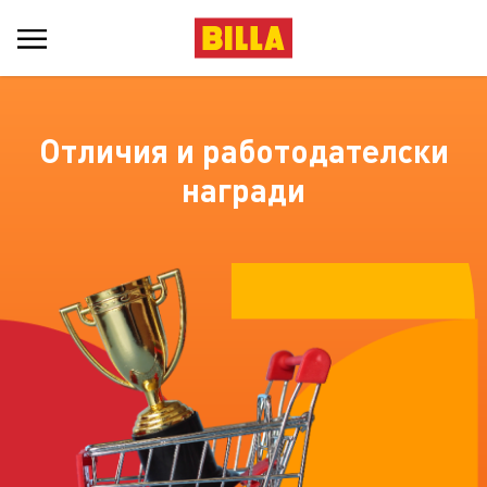
Отличия и работодателски
награди